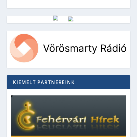
Vörösmarty Rádió
KIEMELT PARTNEREINK