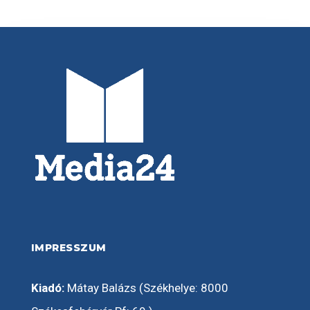
IMPRESSZUM
Kiadó:
Mátay Balázs (Székhelye: 8000