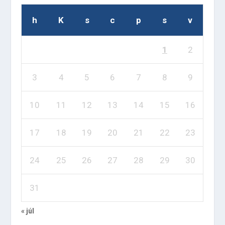
h
K
s
c
p
s
v
1
2
3
4
5
6
7
8
9
10
11
12
13
14
15
16
17
18
19
20
21
22
23
24
25
26
27
28
29
30
31
« júl