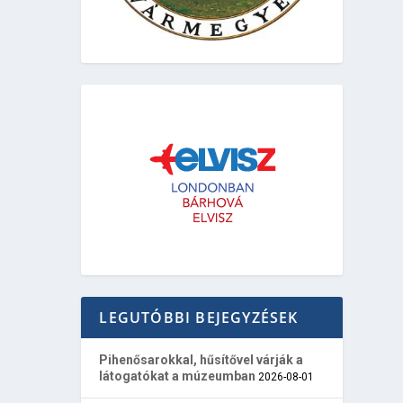
LEGUTÓBBI BEJEGYZÉSEK
Pihenősarokkal, hűsítővel várják a
látogatókat a múzeumban
2026-08-01