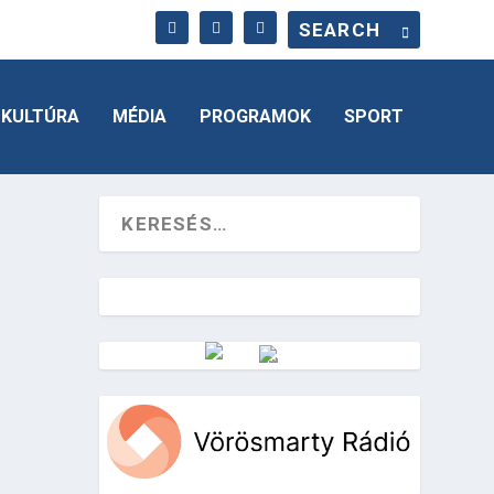
KULTÚRA
MÉDIA
PROGRAMOK
SPORT
Vörösmarty Rádió