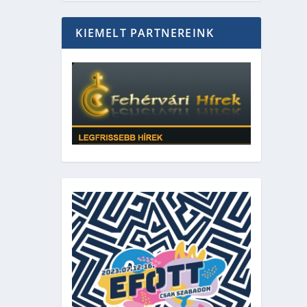
KIEMELT PARTNEREINK