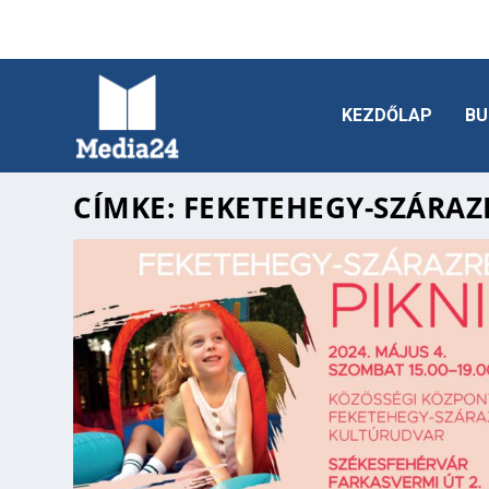
KEZDŐLAP
BU
CÍMKE:
FEKETEHEGY-SZÁRAZR