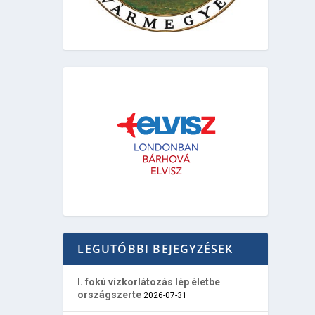
LEGUTÓBBI BEJEGYZÉSEK
I. fokú vízkorlátozás lép életbe
országszerte
2026-07-31