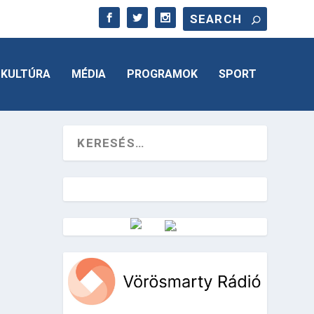
KULTÚRA
MÉDIA
PROGRAMOK
SPORT
Vörösmarty Rádió