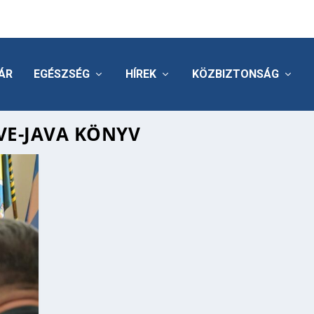
ÁR
EGÉSZSÉG
HÍREK
KÖZBIZTONSÁG
VE-JAVA KÖNYV