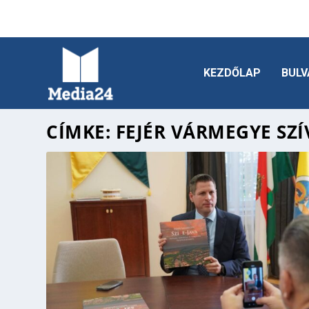
KEZDŐLAP
BULV
CÍMKE:
FEJÉR VÁRMEGYE SZÍ