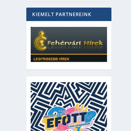
KIEMELT PARTNEREINK