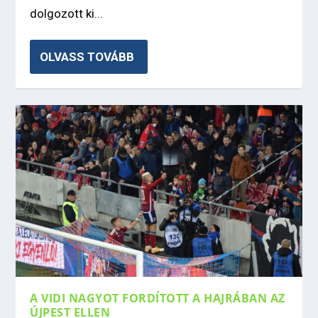
dolgozott ki...
OLVASS TOVÁBB
A VIDI NAGYOT FORDÍTOTT A HAJRÁBAN AZ
ÚJPEST ELLEN