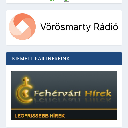
Vörösmarty Rádió
KIEMELT PARTNEREINK