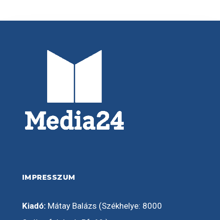
IMPRESSZUM
Kiadó:
Mátay Balázs (Székhelye: 8000