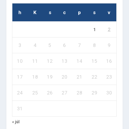
h
K
s
c
p
s
v
2
1
3
4
5
6
7
8
9
10
11
12
13
14
15
16
17
18
19
20
21
22
23
24
25
26
27
28
29
30
31
« júl