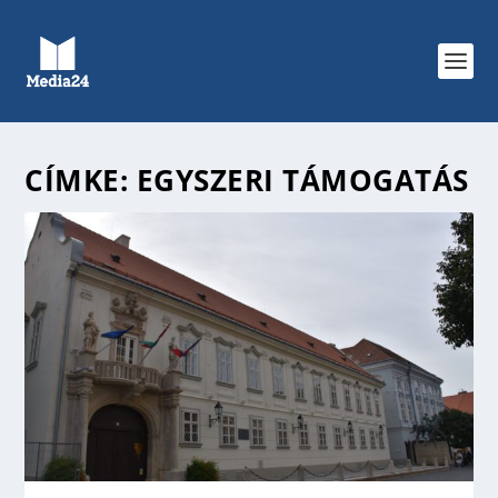
CÍMKE:
EGYSZERI TÁMOGATÁS