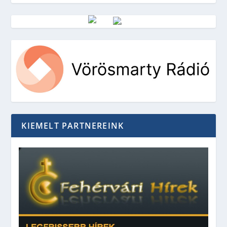
Vörösmarty Rádió
KIEMELT PARTNEREINK