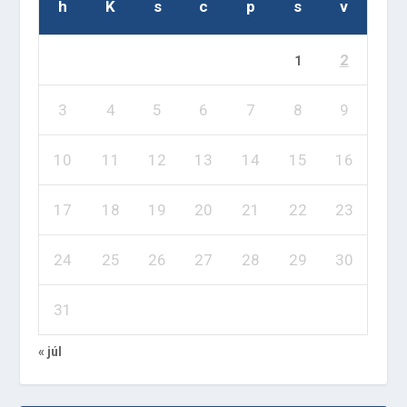
h
K
s
c
p
s
v
2
1
3
4
5
6
7
8
9
10
11
12
13
14
15
16
17
18
19
20
21
22
23
24
25
26
27
28
29
30
31
« júl