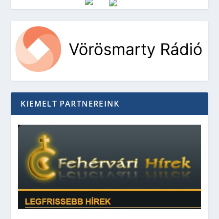
Vörösmarty Rádió
KIEMELT PARTNEREINK