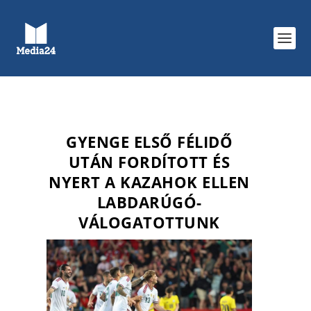
GYENGE ELSŐ FÉLIDŐ
UTÁN FORDÍTOTT ÉS
NYERT A KAZAHOK ELLEN
LABDARÚGÓ-
VÁLOGATOTTUNK