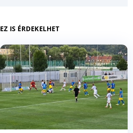
EZ IS ÉRDEKELHET