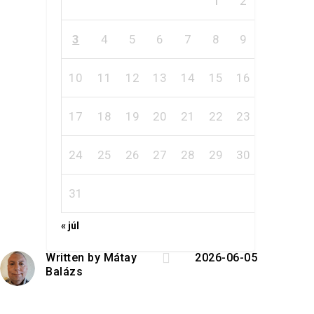
2
1
3
4
5
6
7
8
9
10
11
12
13
14
15
16
17
18
19
20
21
22
23
24
25
26
27
28
29
30
31
« júl

Written by
Mátay
2026-06-05
Balázs