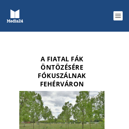
A FIATAL FÁK
ÖNTÖZÉSÉRE
FÓKUSZÁLNAK
FEHÉRVÁRON