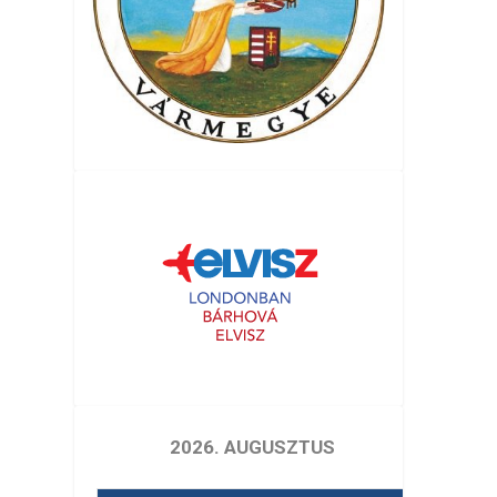
2026. AUGUSZTUS