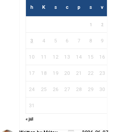
h
K
s
c
p
s
v
1
2
3
4
5
6
7
8
9
10
11
12
13
14
15
16
17
18
19
20
21
22
23
24
25
26
27
28
29
30
31
« júl