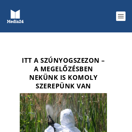
ITT A SZÚNYOGSZEZON –
A MEGELŐZÉSBEN
NEKÜNK IS KOMOLY
SZEREPÜNK VAN