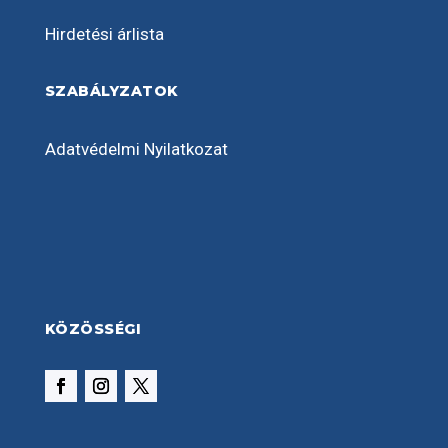
Hirdetési árlista
SZABÁLYZATOK
Adatvédelmi Nyilatkozat
KÖZÖSSÉGI