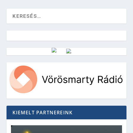
Vörösmarty Rádió
KIEMELT PARTNEREINK