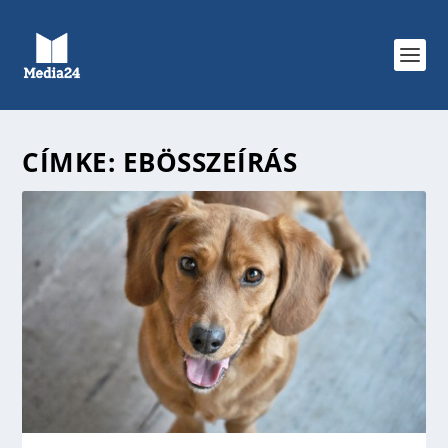
CÍMKE:
EBÖSSZEÍRÁS