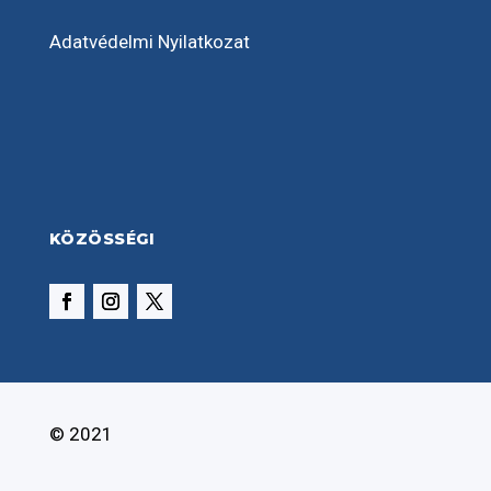
Adatvédelmi Nyilatkozat
KÖZÖSSÉGI
© 2021