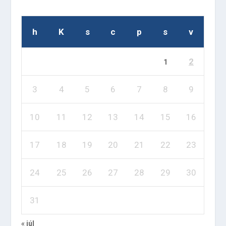
h
K
s
c
p
s
v
2
1
3
4
5
6
7
8
9
10
11
12
13
14
15
16
17
18
19
20
21
22
23
24
25
26
27
28
29
30
31
« júl