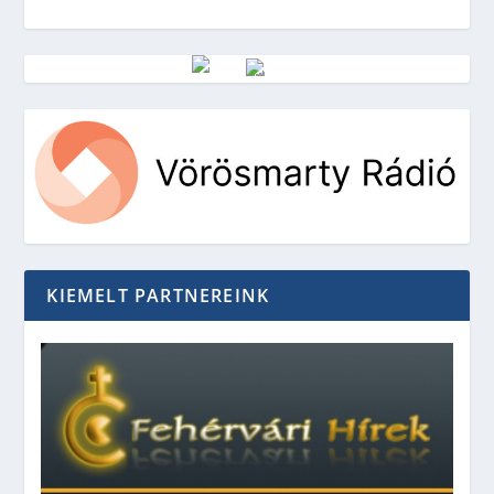
Vörösmarty Rádió
KIEMELT PARTNEREINK