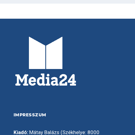
IMPRESSZUM
Kiadó:
Mátay Balázs (Székhelye: 8000