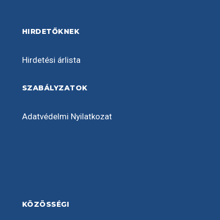
HIRDETŐKNEK
Hirdetési árlista
SZABÁLYZATOK
Adatvédelmi Nyilatkozat
KÖZÖSSÉGI