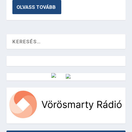
OLVASS TOVÁBB
Vörösmarty Rádió