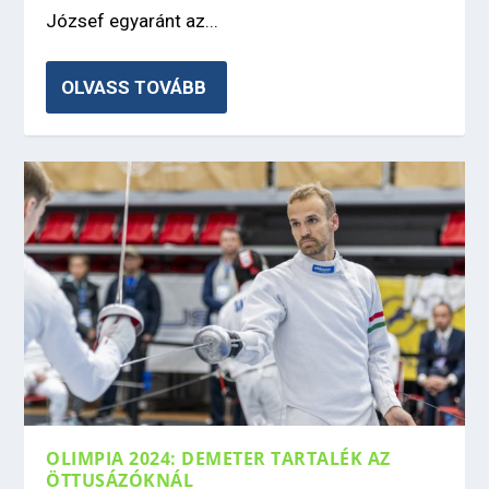
József egyaránt az...
OLVASS TOVÁBB
OLIMPIA 2024: DEMETER TARTALÉK AZ
ÖTTUSÁZÓKNÁL