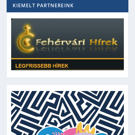
KIEMELT PARTNEREINK