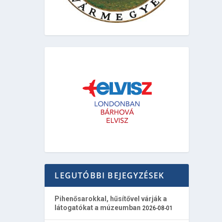
LEGUTÓBBI BEJEGYZÉSEK
Pihenősarokkal, hűsítővel várják a
látogatókat a múzeumban
2026-08-01