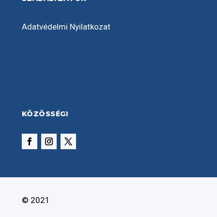
Adatvédelmi Nyilatkozat
KÖZÖSSÉGI
© 2021