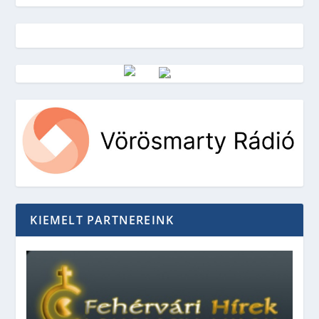
Vörösmarty Rádió
KIEMELT PARTNEREINK