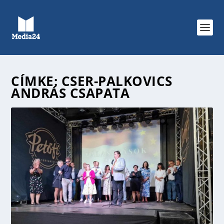
CÍMKE:
CSER-PALKOVICS
ANDRÁS CSAPATA