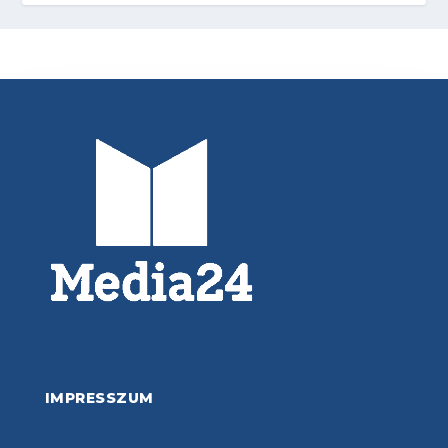
IMPRESSZUM