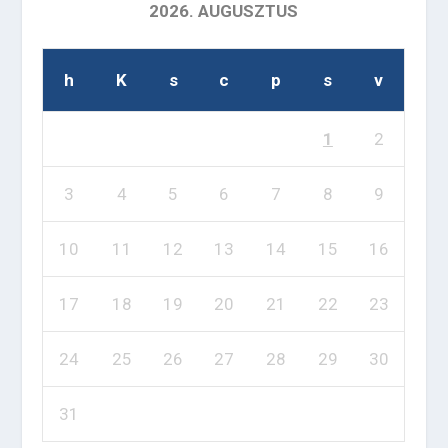
2026. AUGUSZTUS
h
K
s
c
p
s
v
1
2
3
4
5
6
7
8
9
10
11
12
13
14
15
16
17
18
19
20
21
22
23
24
25
26
27
28
29
30
31