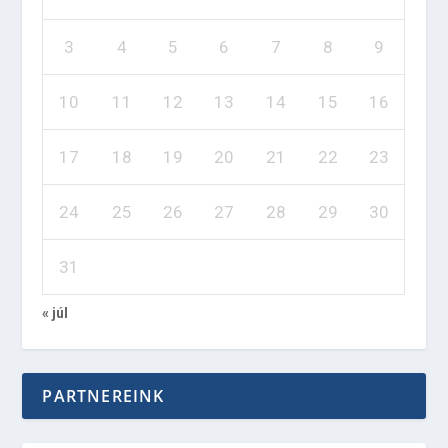
3
4
5
6
7
8
9
10
11
12
13
14
15
16
17
18
19
20
21
22
23
24
25
26
27
28
29
30
31
« júl
PARTNEREINK