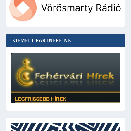
KIEMELT PARTNEREINK