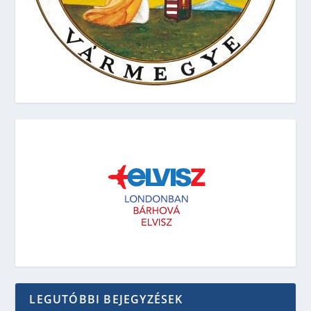
LEGUTÓBBI BEJEGYZÉSEK