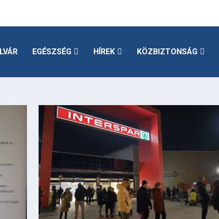
LVÁR
EGÉSZSÉG
HÍREK
KÖZBIZTONSÁG