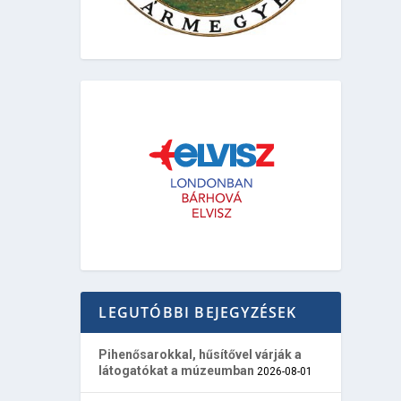
LEGUTÓBBI BEJEGYZÉSEK
Pihenősarokkal, hűsítővel várják a
látogatókat a múzeumban
2026-08-01