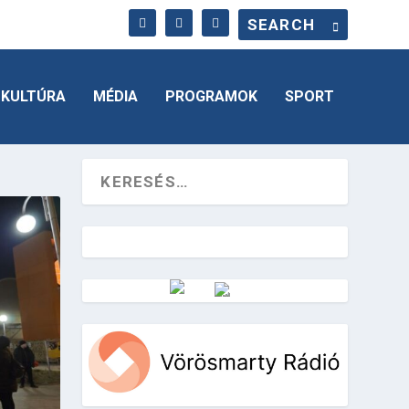
KULTÚRA
MÉDIA
PROGRAMOK
SPORT
Vörösmarty Rádió