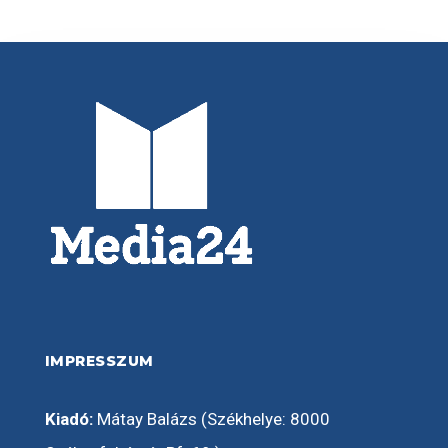
IMPRESSZUM
Kiadó:
Mátay Balázs (Székhelye: 8000