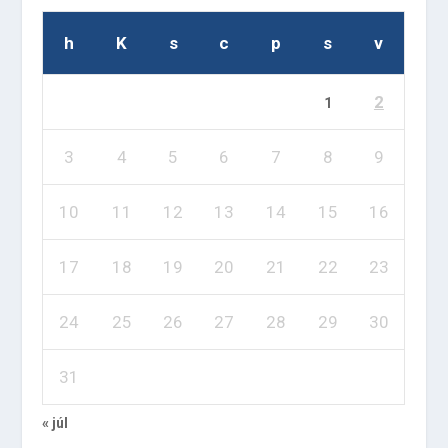
h
K
s
c
p
s
v
2
1
3
4
5
6
7
8
9
10
11
12
13
14
15
16
17
18
19
20
21
22
23
24
25
26
27
28
29
30
31
« júl