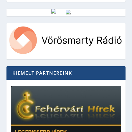
Vörösmarty Rádió
KIEMELT PARTNEREINK