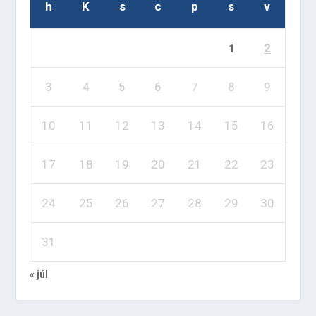
h
K
s
c
p
s
v
2
1
3
4
5
6
7
8
9
10
11
12
13
14
15
16
17
18
19
20
21
22
23
24
25
26
27
28
29
30
31
« júl