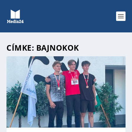
CÍMKE:
BAJNOKOK