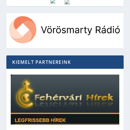
Vörösmarty Rádió
KIEMELT PARTNEREINK