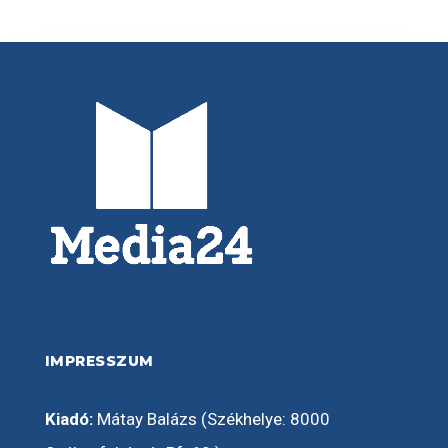
IMPRESSZUM
Kiadó:
Mátay Balázs (Székhelye: 8000