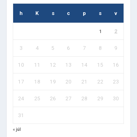
h
K
s
c
p
s
v
2
1
3
4
5
6
7
8
9
10
11
12
13
14
15
16
17
18
19
20
21
22
23
24
25
26
27
28
29
30
31
« júl