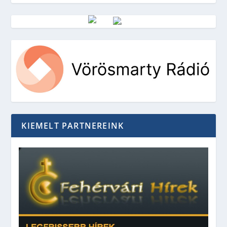
Vörösmarty Rádió
KIEMELT PARTNEREINK