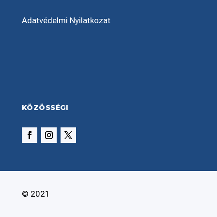
Adatvédelmi Nyilatkozat
KÖZÖSSÉGI
© 2021