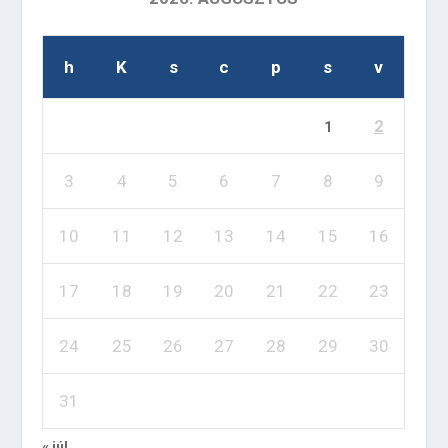
h
K
s
c
p
s
v
2
1
3
4
5
6
7
8
9
10
11
12
13
14
15
16
17
18
19
20
21
22
23
24
25
26
27
28
29
30
31
« júl