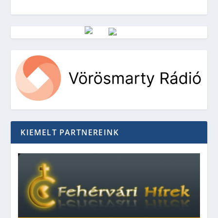
Vörösmarty Rádió
KIEMELT PARTNEREINK