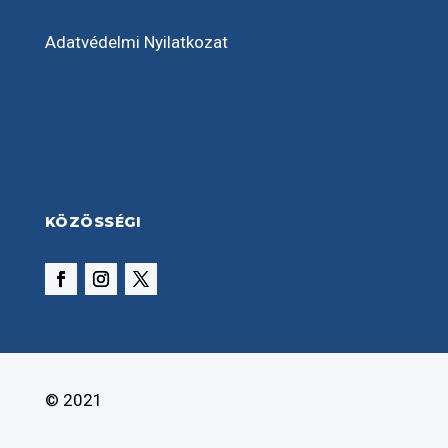
Adatvédelmi Nyilatkozat
KÖZÖSSÉGI
© 2021