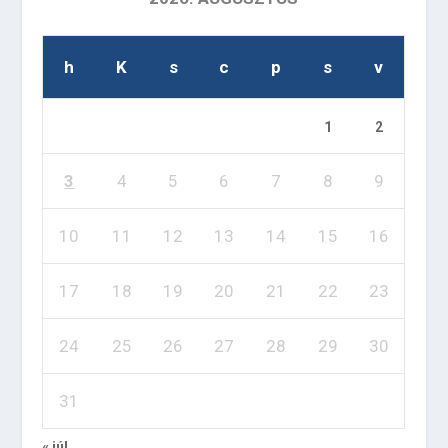
h
K
s
c
p
s
v
1
2
3
4
5
6
7
8
9
10
11
12
13
14
15
16
17
18
19
20
21
22
23
24
25
26
27
28
29
30
31
« júl