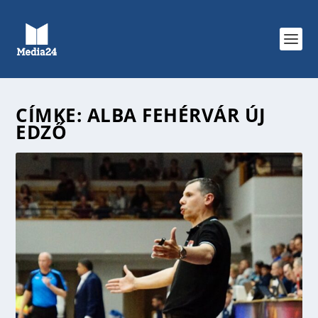
CÍMKE:
ALBA FEHÉRVÁR ÚJ
EDZŐ