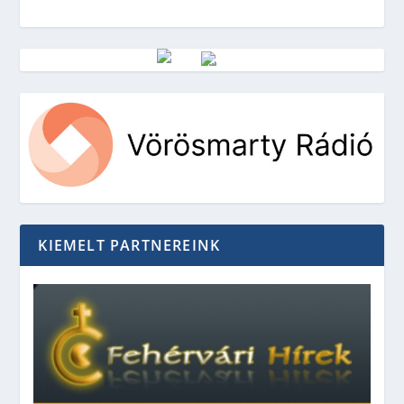
Vörösmarty Rádió
KIEMELT PARTNEREINK