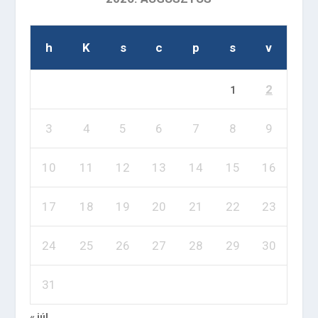
h
K
s
c
p
s
v
2
1
3
4
5
6
7
8
9
10
11
12
13
14
15
16
17
18
19
20
21
22
23
24
25
26
27
28
29
30
31
« júl