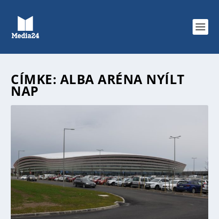
CÍMKE:
ALBA ARÉNA NYÍLT
NAP