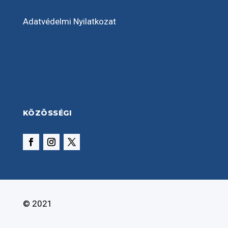
Adatvédelmi Nyilatkozat
KÖZÖSSÉGI
© 2021