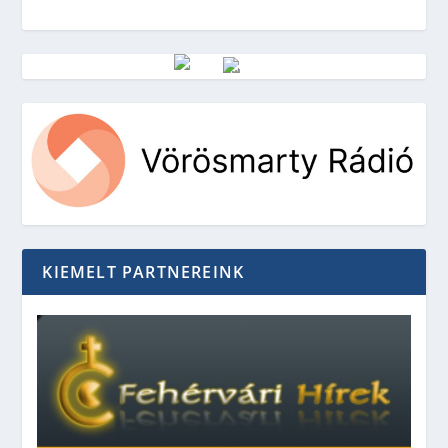
Vörösmarty Rádió
KIEMELT PARTNEREINK