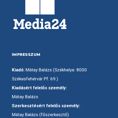
IMPRESSZUM
Kiadó:
Mátay Balázs (Székhelye: 8000
Székesfehérvár Pf: 69.)
Kiadásért felelős személy:
Mátay Balázs
Szerkesztésért felelős személy:
Mátay Balázs (főszerkesztő)