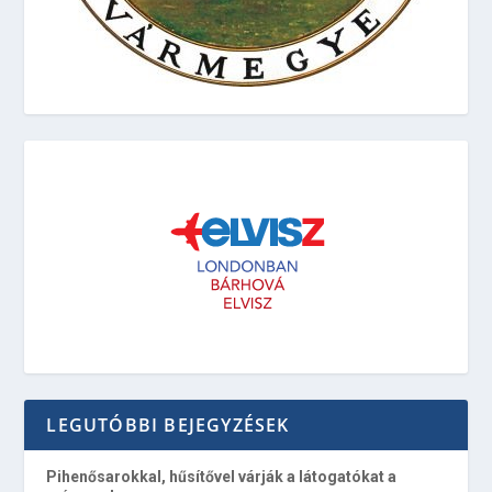
LEGUTÓBBI BEJEGYZÉSEK
Pihenősarokkal, hűsítővel várják a látogatókat a