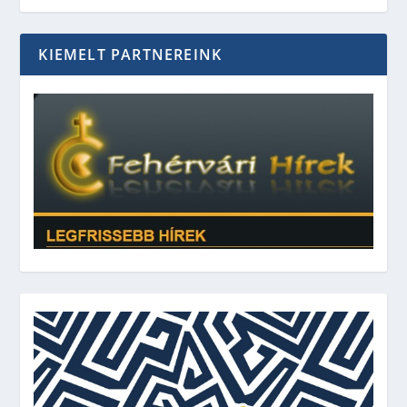
KIEMELT PARTNEREINK