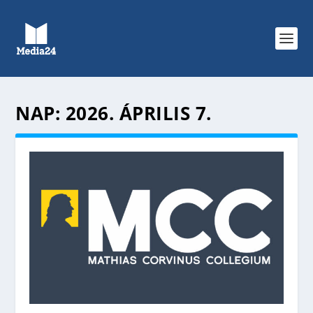
NAP:
2026. ÁPRILIS 7.