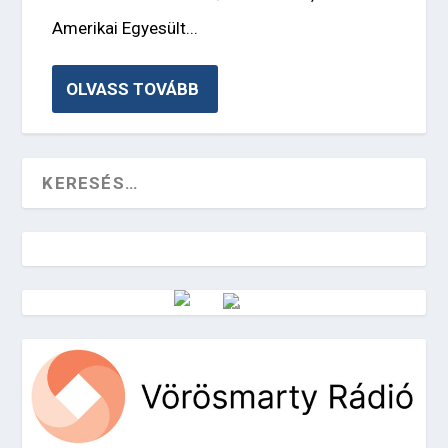
Amerikai Egyesült...
OLVASS TOVÁBB
Vörösmarty Rádió