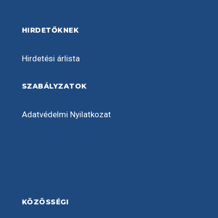
HIRDETŐKNEK
Hirdetési árlista
SZABÁLYZATOK
Adatvédelmi Nyilatkozat
KÖZÖSSÉGI