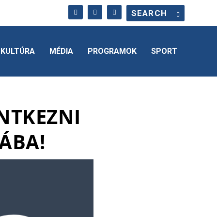
KULTÚRA
MÉDIA
PROGRAMOK
SPORT
ENTKEZNI
ÁBA!