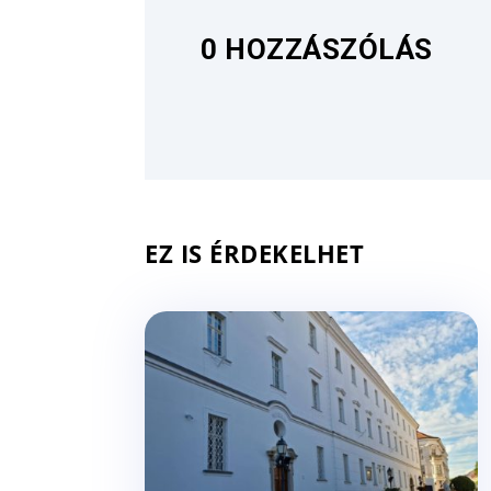
0 HOZZÁSZÓLÁS
EZ IS ÉRDEKELHET