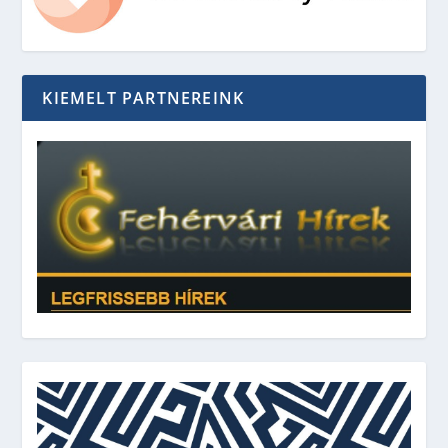
KIEMELT PARTNEREINK