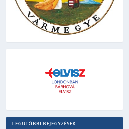
LEGUTÓBBI BEJEGYZÉSEK