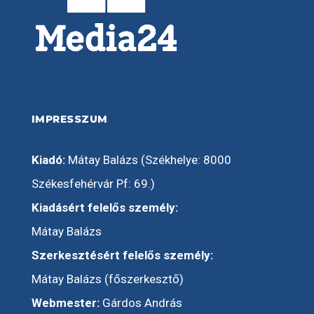
IMPRESSZUM
Kiadó:
Mátay Balázs (Székhelye: 8000
Székesfehérvár Pf: 69.)
Kiadásért felelős személy:
Mátay Balázs
Szerkesztésért felelős személy:
Mátay Balázs (főszerkesztő)
Webmester:
Gárdos András