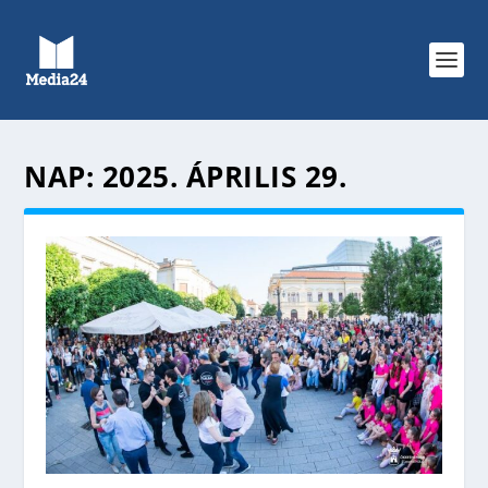
NAP:
2025. ÁPRILIS 29.