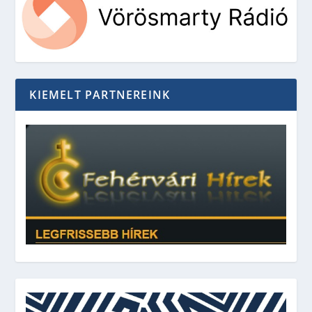
KIEMELT PARTNEREINK