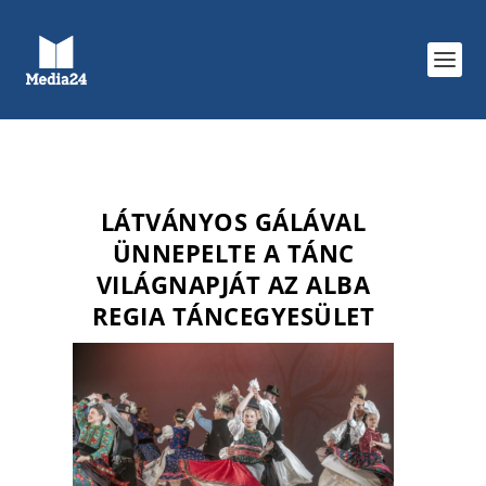
LÁTVÁNYOS GÁLÁVAL
ÜNNEPELTE A TÁNC
VILÁGNAPJÁT AZ ALBA
REGIA TÁNCEGYESÜLET