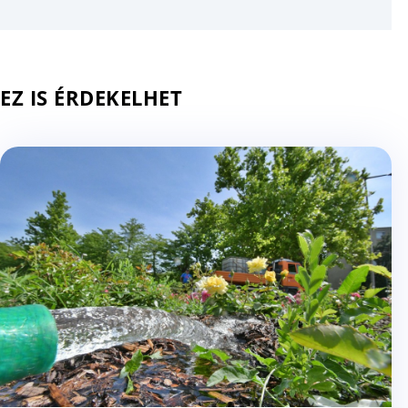
EZ IS ÉRDEKELHET