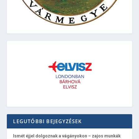
LEGUTÓBBI BEJEGYZÉSEK
Ismét éjjel dolgoznak a vágányokon – zajos munkák