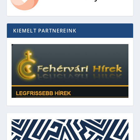
KIEMELT PARTNEREINK