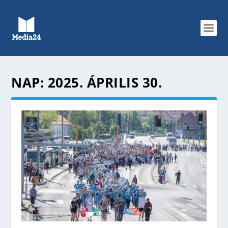
NAP:
2025. ÁPRILIS 30.