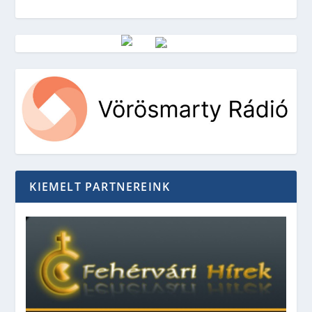
Vörösmarty Rádió
KIEMELT PARTNEREINK