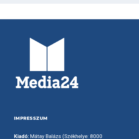
IMPRESSZUM
Kiadó:
Mátay Balázs (Székhelye: 8000