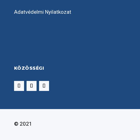
Adatvédelmi Nyilatkozat
KÖZÖSSÉGI
© 2021