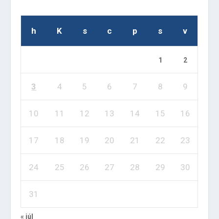
h
K
s
c
p
s
v
1
2
3
4
5
6
7
8
9
10
11
12
13
14
15
16
17
18
19
20
21
22
23
24
25
26
27
28
29
30
31
« júl