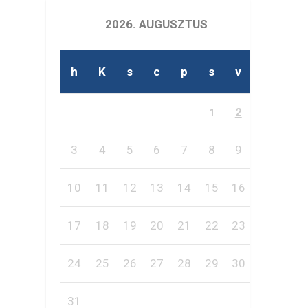
2026. AUGUSZTUS
h
K
s
c
p
s
v
2
1
3
4
5
6
7
8
9
10
11
12
13
14
15
16
17
18
19
20
21
22
23
24
25
26
27
28
29
30
31