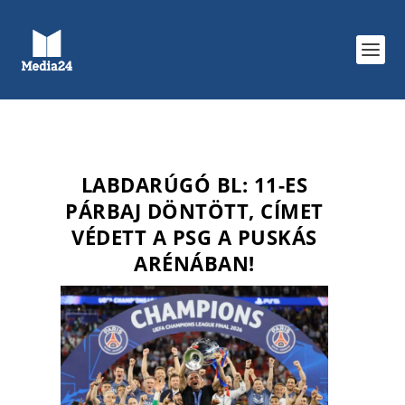
LABDARÚGÓ BL: 11-ES
PÁRBAJ DÖNTÖTT, CÍMET
VÉDETT A PSG A PUSKÁS
ARÉNÁBAN!