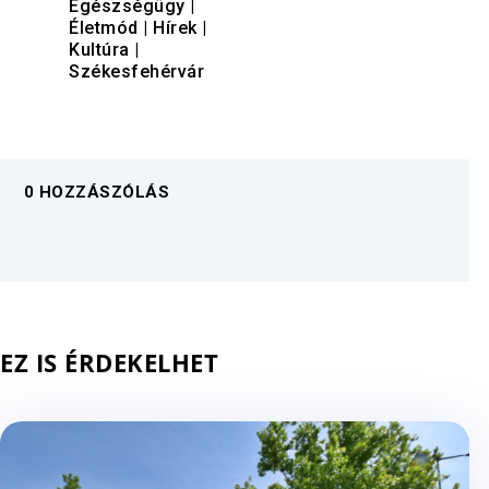
Egészségügy
|
Életmód
|
Hírek
|
Kultúra
|
Székesfehérvár
0 HOZZÁSZÓLÁS
EZ IS ÉRDEKELHET