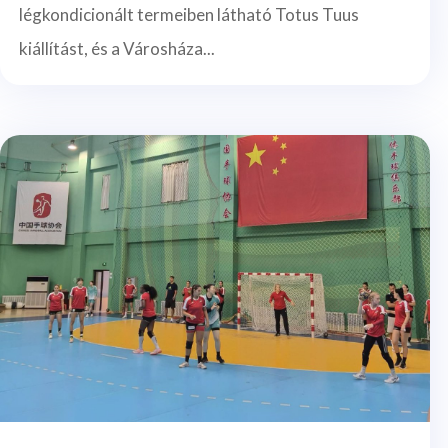
légkondicionált termeiben látható Totus Tuus
kiállítást, és a Városháza...