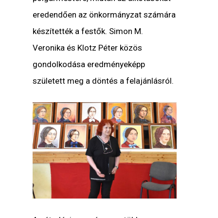
eredendően az önkormányzat számára
készítették a festők. Simon M.
Veronika és Klotz Péter közös
gondolkodása eredményeképp
született meg a döntés a felajánlásról.