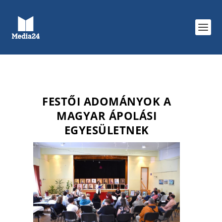
FESTŐI ADOMÁNYOK A
MAGYAR ÁPOLÁSI
EGYESÜLETNEK