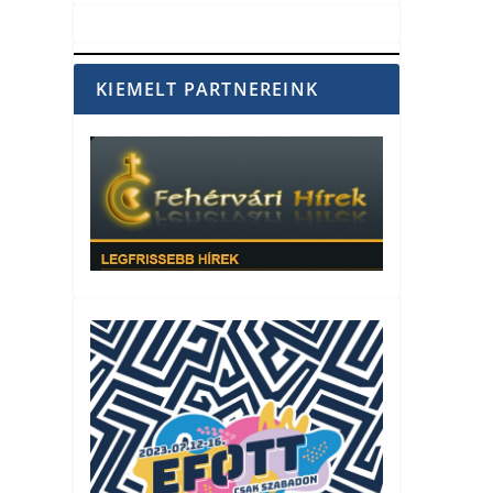
KIEMELT PARTNEREINK