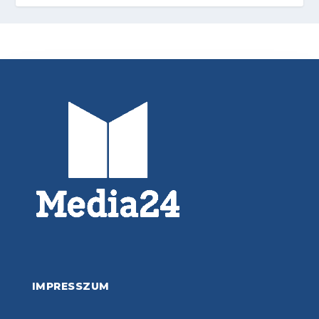
IMPRESSZUM