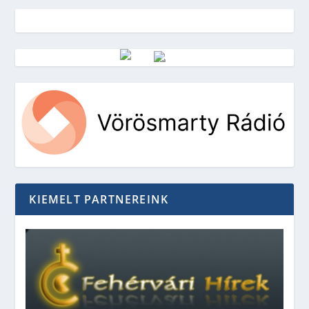
Vörösmarty Rádió
KIEMELT PARTNEREINK