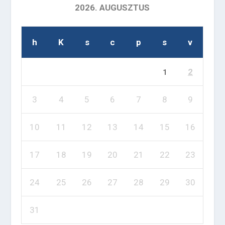
2026. AUGUSZTUS
h
K
s
c
p
s
v
2
1
3
4
5
6
7
8
9
10
11
12
13
14
15
16
17
18
19
20
21
22
23
24
25
26
27
28
29
30
31