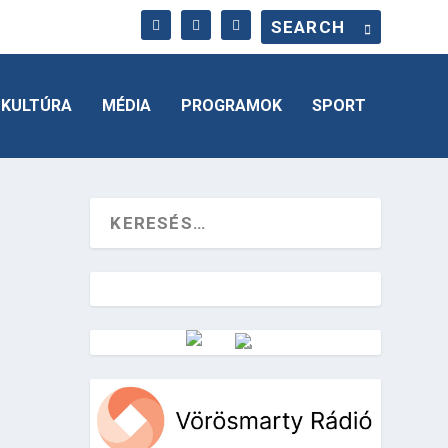
KULTÚRA
MÉDIA
PROGRAMOK
SPORT
Vörösmarty Rádió