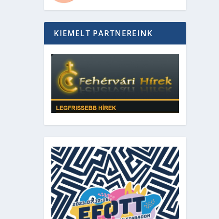
KIEMELT PARTNEREINK