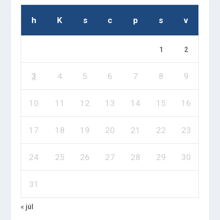
h
K
s
c
p
s
v
1
2
3
4
5
6
7
8
9
10
11
12
13
14
15
16
17
18
19
20
21
22
23
24
25
26
27
28
29
30
31
« júl