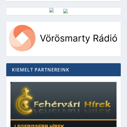
Vörösmarty Rádió
KIEMELT PARTNEREINK