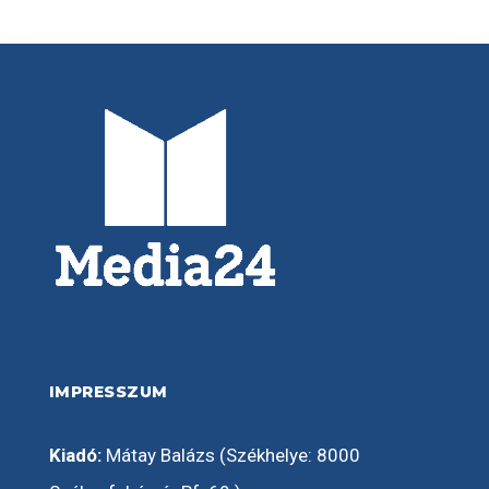
IMPRESSZUM
Kiadó:
Mátay Balázs (Székhelye: 8000