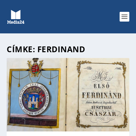
CÍMKE:
FERDINAND