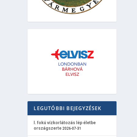
LEGUTÓBBI BEJEGYZÉSEK
I. fokú vízkorlátozás lép életbe
országszerte
2026-07-31