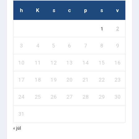
h
K
s
c
p
s
v
2
1
3
4
5
6
7
8
9
10
11
12
13
14
15
16
17
18
19
20
21
22
23
24
25
26
27
28
29
30
31
« júl