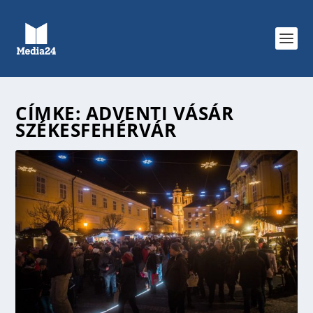
CÍMKE:
ADVENTI VÁSÁR
SZÉKESFEHÉRVÁR