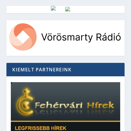
Vörösmarty Rádió
KIEMELT PARTNEREINK