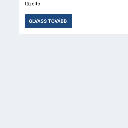
tűzoltó...
OLVASS TOVÁBB