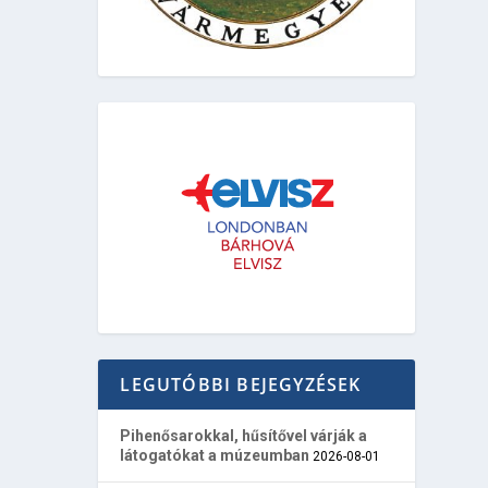
LEGUTÓBBI BEJEGYZÉSEK
Pihenősarokkal, hűsítővel várják a
látogatókat a múzeumban
2026-08-01