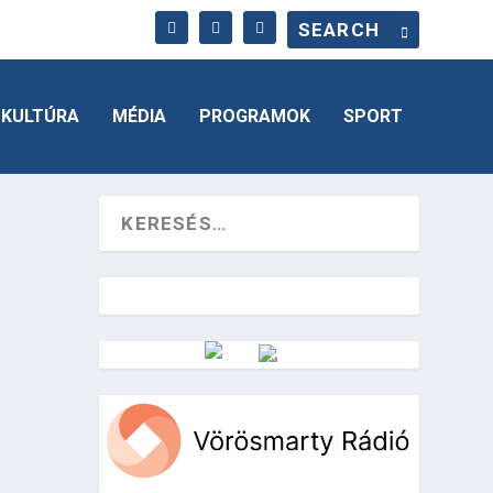
KULTÚRA
MÉDIA
PROGRAMOK
SPORT
Vörösmarty Rádió