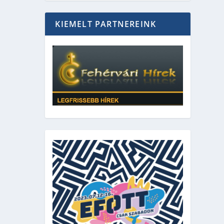
KIEMELT PARTNEREINK