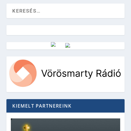
Vörösmarty Rádió
KIEMELT PARTNEREINK