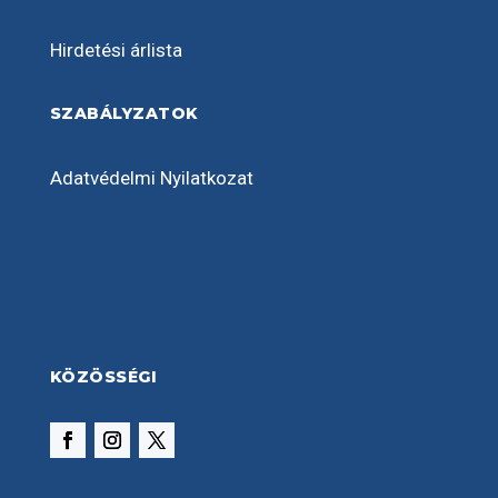
Hirdetési árlista
SZABÁLYZATOK
Adatvédelmi Nyilatkozat
KÖZÖSSÉGI