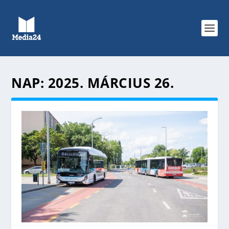
NAP:
2025. MÁRCIUS 26.