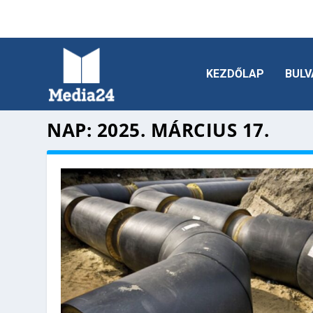
KEZDŐLAP
BULV
NAP:
2025. MÁRCIUS 17.