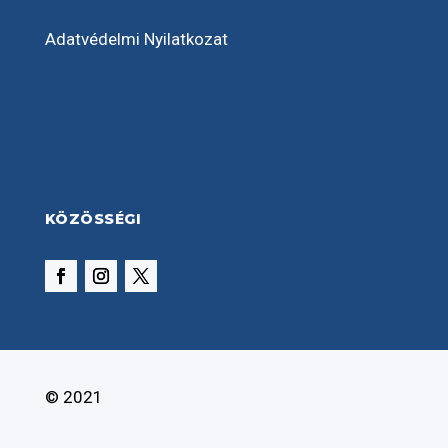
Adatvédelmi Nyilatkozat
KÖZÖSSÉGI
© 2021