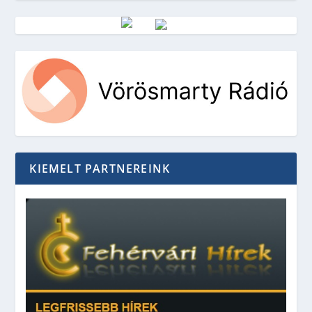
Vörösmarty Rádió
KIEMELT PARTNEREINK