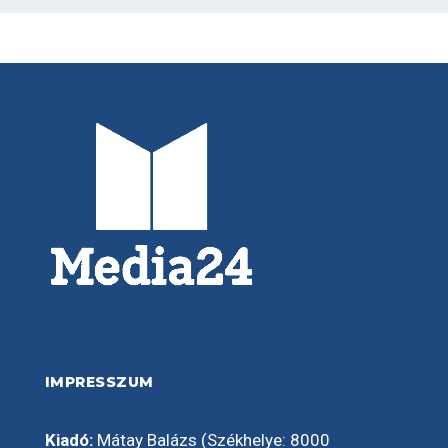
IMPRESSZUM
Kiadó:
Mátay Balázs (Székhelye: 8000