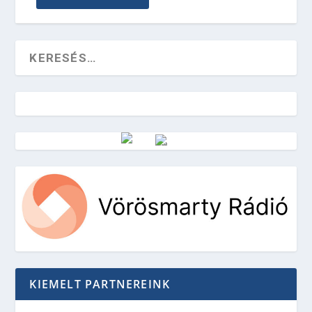
Vörösmarty Rádió
KIEMELT PARTNEREINK