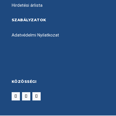
Hirdetési árlista
SZABÁLYZATOK
Adatvédelmi Nyilatkozat
KÖZÖSSÉGI