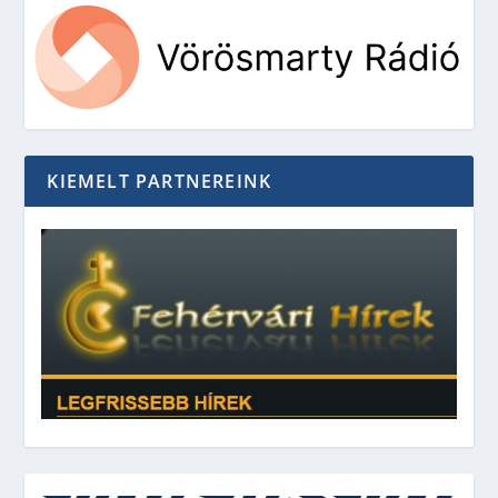
KIEMELT PARTNEREINK