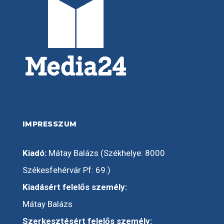
IMPRESSZUM
Kiadó:
Mátay Balázs (Székhelye: 8000
Székesfehérvár Pf: 69.)
Kiadásért felelős személy:
Mátay Balázs
Szerkesztésért felelős személy: