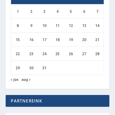
1
2
3
4
5
6
7
8
9
10
11
12
13
14
15
16
17
18
19
20
21
22
23
24
25
26
27
28
29
30
31
« jún
aug »
PARTNEREINK