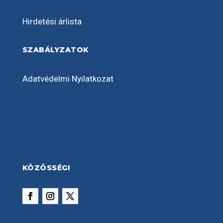
Hirdetési árlista
SZABÁLYZATOK
Adatvédelmi Nyilatkozat
KÖZÖSSÉGI