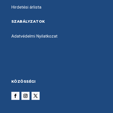
Hirdetési árlista
SZABÁLYZATOK
Adatvédelmi Nyilatkozat
KÖZÖSSÉGI