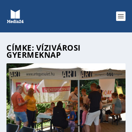
CÍMKE:
VÍZIVÁROSI
GYERMEKNAP