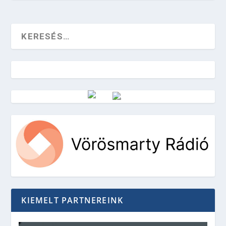
Vörösmarty Rádió
KIEMELT PARTNEREINK