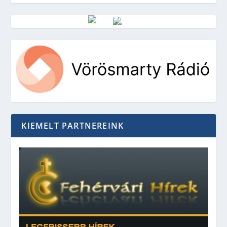
Vörösmarty Rádió
KIEMELT PARTNEREINK