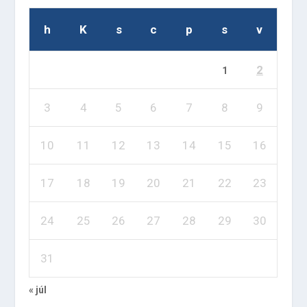
h
K
s
c
p
s
v
2
1
3
4
5
6
7
8
9
10
11
12
13
14
15
16
17
18
19
20
21
22
23
24
25
26
27
28
29
30
31
« júl