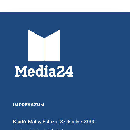
IMPRESSZUM
Kiadó:
Mátay Balázs (Székhelye: 8000