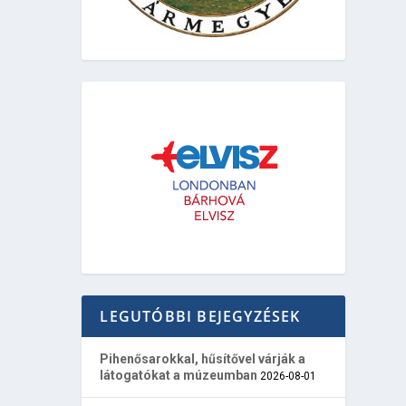
LEGUTÓBBI BEJEGYZÉSEK
Pihenősarokkal, hűsítővel várják a
látogatókat a múzeumban
2026-08-01