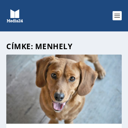
CÍMKE:
MENHELY