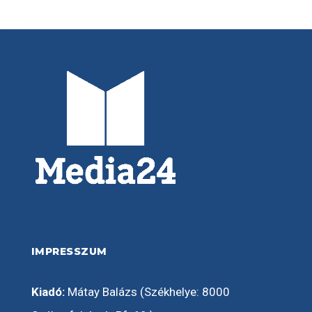
IMPRESSZUM
Kiadó:
Mátay Balázs (Székhelye: 8000