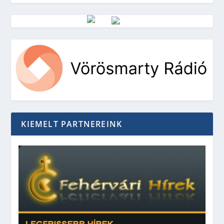
Vörösmarty Rádió
KIEMELT PARTNEREINK