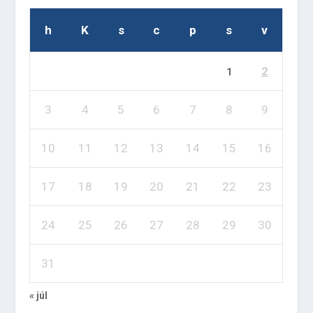
h
K
s
c
p
s
v
2
1
3
4
5
6
7
8
9
10
11
12
13
14
15
16
17
18
19
20
21
22
23
24
25
26
27
28
29
30
31
« júl