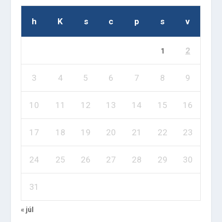
h
K
s
c
p
s
v
2
1
3
4
5
6
7
8
9
10
11
12
13
14
15
16
17
18
19
20
21
22
23
24
25
26
27
28
29
30
31
« júl