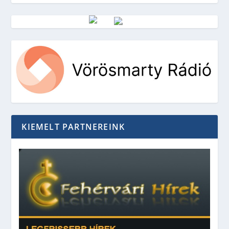
Vörösmarty Rádió
KIEMELT PARTNEREINK