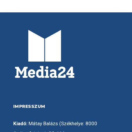
IMPRESSZUM
Kiadó:
Mátay Balázs (Székhelye: 8000