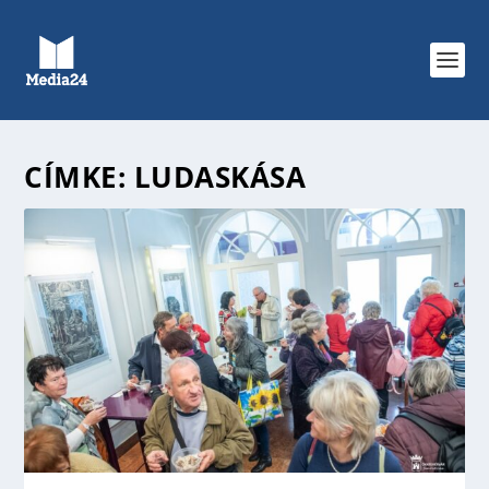
CÍMKE:
LUDASKÁSA