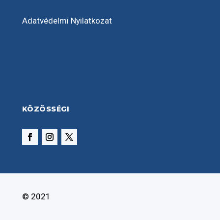
Adatvédelmi Nyilatkozat
KÖZÖSSÉGI
© 2021