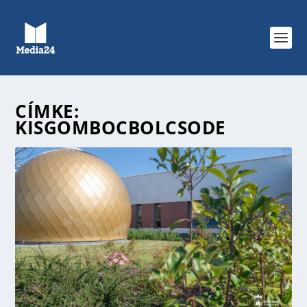
CÍMKE:
KISGOMBOCBOLCSODE