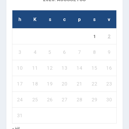
h
K
s
c
p
s
v
2
1
3
4
5
6
7
8
9
10
11
12
13
14
15
16
17
18
19
20
21
22
23
24
25
26
27
28
29
30
31
« júl