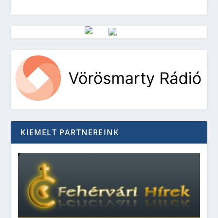
Vörösmarty Rádió
KIEMELT PARTNEREINK